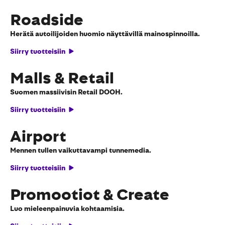
Roadside
Herätä autoilijoiden huomio näyttävillä mainospinnoilla.
Siirry tuotteisiin
Malls & Retail
Suomen massiivisin Retail DOOH.
Siirry tuotteisiin
Airport
Mennen tullen vaikuttavampi tunnemedia.
Siirry tuotteisiin
Promootiot & Create
Luo mieleenpainuvia kohtaamisia.