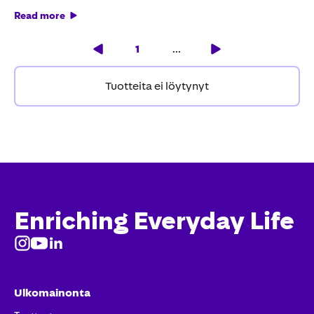
Read more
1
...
Tuotteita ei löytynyt
Enriching Everyday Life
Ulkomainonta