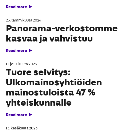
Read more
23. tammikuuta 2024
Panorama-verkostomme
kasvaa ja vahvistuu
Read more
11. joulukuuta 2023
Tuore selvitys:
Ulkomainosyhtiöiden
mainostuloista 47 %
yhteiskunnalle
Read more
13. kesäkuuta 2023