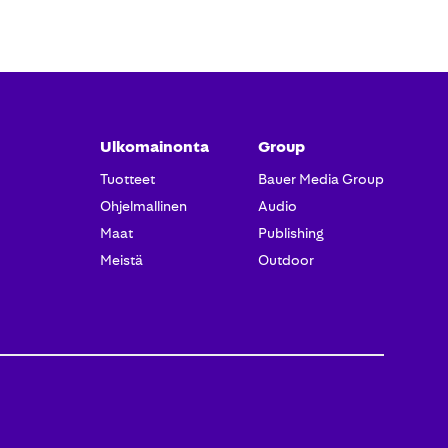
Ulkomainonta
Group
Tuotteet​
Bauer Media Group
Ohjelmallinen
Audio
Maat
Publishing
Meistä
Outdoor