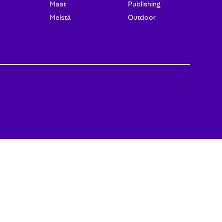
Maat
Publishing
Meistä
Outdoor